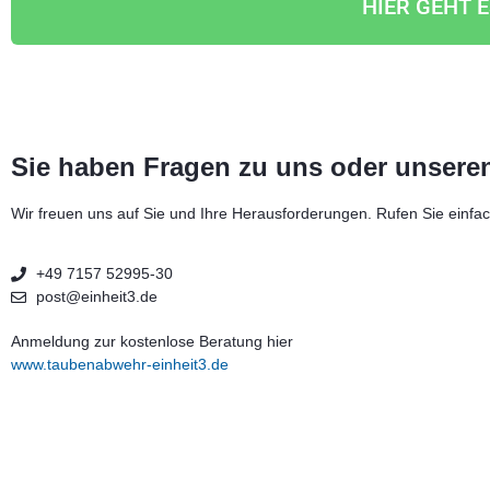
HIER GEHT 
Sie haben Fragen zu uns oder unsere
Wir freuen uns auf Sie und Ihre Herausforderungen. Rufen Sie einfa
+49 7157 52995-30
post@einheit3.de
Anmeldung zur kostenlose Beratung hier
www.taubenabwehr-einheit3.de