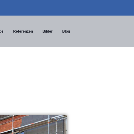
bs
Referenzen
Bilder
Blog