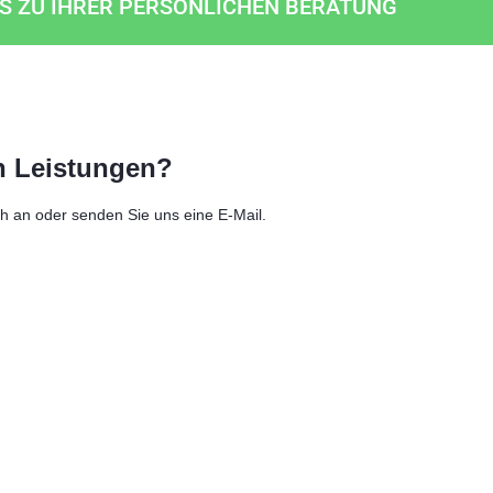
ES ZU IHRER PERSÖNLICHEN BERATUNG
n Leistungen?
ch an oder senden Sie uns eine E-Mail.